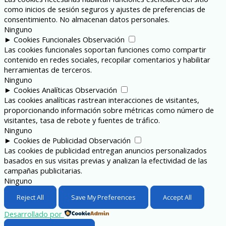
como inicios de sesión seguros y ajustes de preferencias de
consentimiento. No almacenan datos personales.
Ninguno
►
Cookies Funcionales
Observación
Las cookies funcionales soportan funciones como compartir
contenido en redes sociales, recopilar comentarios y habilitar
herramientas de terceros.
Ninguno
►
Cookies Analíticas
Observación
Las cookies analíticas rastrean interacciones de visitantes,
proporcionando información sobre métricas como número de
visitantes, tasa de rebote y fuentes de tráfico.
Ninguno
►
Cookies de Publicidad
Observación
Las cookies de publicidad entregan anuncios personalizados
basados en sus visitas previas y analizan la efectividad de las
campañas publicitarias.
Ninguno
Reject All
Save My Preferences
Accept All
Desarrollado por