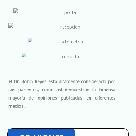
El Dr. Robin Reyes esta altamente considerado por
sus pacientes, como así demuestran la inmensa
mayoría de opiniones publicadas en diferentes
medios .