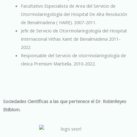
Facultativo Especialista de Area del Servicio de
Otorrinolaringología del Hospital De Alta Resolución
de Benalmadena ( HARE). 2007-2011.
Jefe de Servicio de Otorrinolaringología del Hospital
Internacional Vithas Xanit de Benalmadena 2011-
2022
Responsable del Servicio de otorrinolaringología de
clinica Premium Marbella. 2010-2022.
Sociedades Científicas a las que pertenece el Dr. RobinReyes
Eldblom.