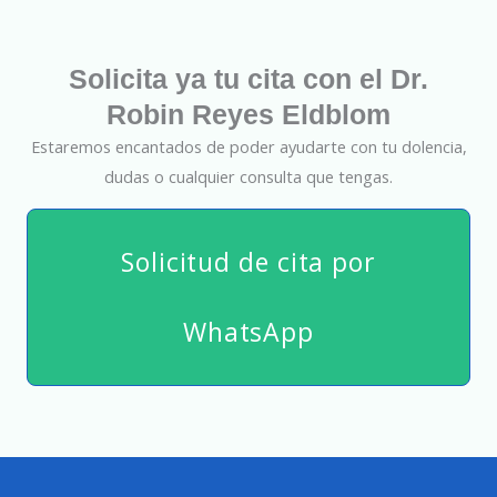
Solicita ya tu cita con el Dr.
Robin Reyes Eldblom
Estaremos encantados de poder ayudarte con tu dolencia,
dudas o cualquier consulta que tengas.
Solicitud de cita por
WhatsApp