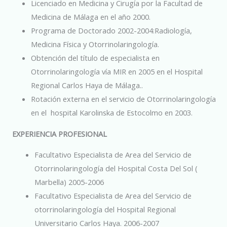
Licenciado en Medicina y Cirugía por la Facultad de
Medicina de Málaga en el año 2000.
Programa de Doctorado 2002-2004:Radiología,
Medicina Física y Otorrinolaringología.
Obtención del título de especialista en
Otorrinolaringología vía MIR en 2005 en el Hospital
Regional Carlos Haya de Málaga..
Rotación externa en el servicio de Otorrinolaringología
en el hospital Karolinska de Estocolmo en 2003.
EXPERIENCIA PROFESIONAL
Facultativo Especialista de Area del Servicio de
Otorrinolaringología del Hospital Costa Del Sol (
Marbella) 2005-2006
Facultativo Especialista de Area del Servicio de
otorrinolaringología del Hospital Regional
Universitario Carlos Haya. 2006-2007