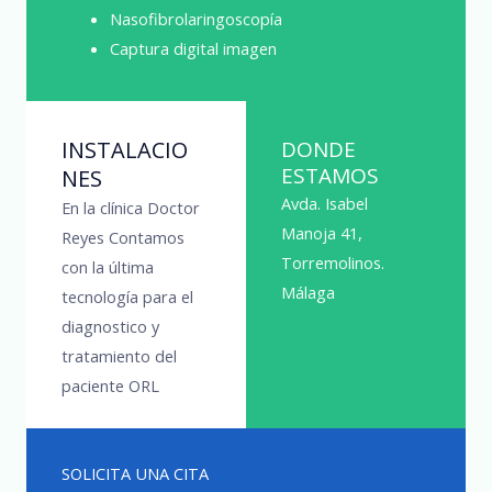
Nasofibrolaringoscopía
Captura digital imagen
INSTALACIO
DONDE
ESTAMOS
NES
Avda. Isabel
En la clínica Doctor
Manoja 41,
Reyes Contamos
Torremolinos.
con la última
Málaga
tecnología para el
diagnostico y
tratamiento del
paciente ORL
SOLICITA UNA CITA