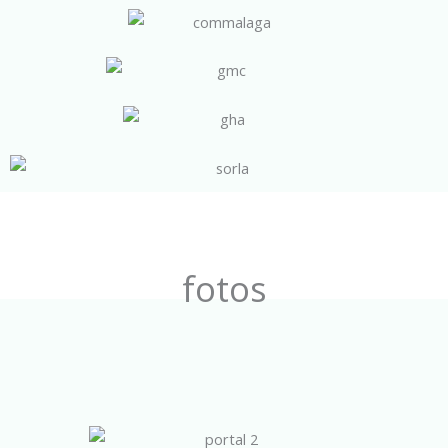
fotos