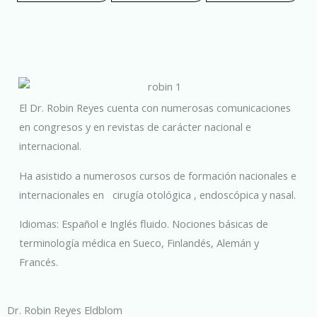
El Dr. Robin Reyes cuenta con numerosas comunicaciones
en congresos y en revistas de carácter nacional e
internacional.
Ha asistido a numerosos cursos de formación nacionales e
internacionales en cirugía otológica , endoscópica y nasal.
Idiomas: Español e Inglés fluido. Nociones básicas de
terminología médica en Sueco, Finlandés, Alemán y
Francés.
Dr. Robin Reyes Eldblom