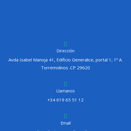
Dirección
Avda Isabel Manoja 41, Edificio Generalice, portal 1, 1º A.
Torremolinos .CP 29620
Llamanos
+34 619 65 51 12
Email