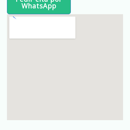
WhatsApp