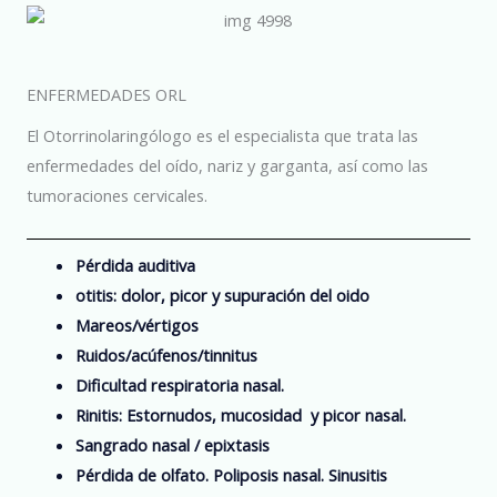
ENFERMEDADES ORL
El Otorrinolaringólogo es el especialista que trata las
enfermedades del oído, nariz y garganta, así como las
tumoraciones cervicales.
Pérdida auditiva
otitis: dolor, picor y supuración del oido
Mareos/vértigos
Ruidos/acúfenos/tinnitus
Dificultad respiratoria nasal.
Rinitis: Estornudos, mucosidad y picor nasal.
Sangrado nasal / epixtasis
Pérdida de olfato. Poliposis nasal. Sinusitis